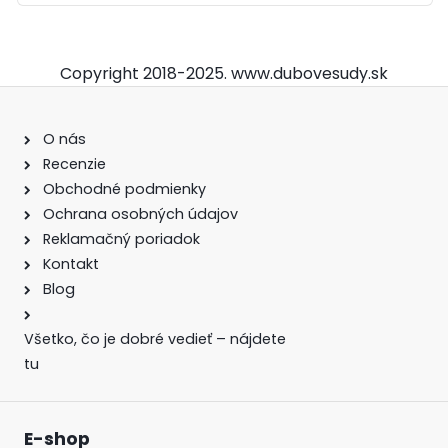
Copyright 2018-2025. www.dubovesudy.sk
O nás
Recenzie
Obchodné podmienky
Ochrana osobných údajov
Reklamačný poriadok
Kontakt
Blog
Všetko, čo je dobré vedieť – nájdete
tu
E-shop